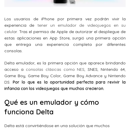
Los usuarios de iPhone por primera vez podrán vivir la
experiencia de
tener un emulador de videojuegos en su
celular.
Tras el permiso de Apple de autorizar el despliegue de
estas aplicaciones en App Store, surgió una primera opción
que entrega una experiencia completa por diferentes
consolas.
Delta emulador, es la primera opción que aparece brindando
acceso a
consolas clásicas como NES
, SNES, Nintendo 64,
Game Boy, Game Boy Color, Game Boy Advance y Nintendo
DS.
Por lo que es la oportunidad perfecta para revivir la
infancia con los videojuegos que muchos crecieron.
Qué es un emulador y cómo
funciona Delta
Delta está convirtiéndose en una solución que muchos