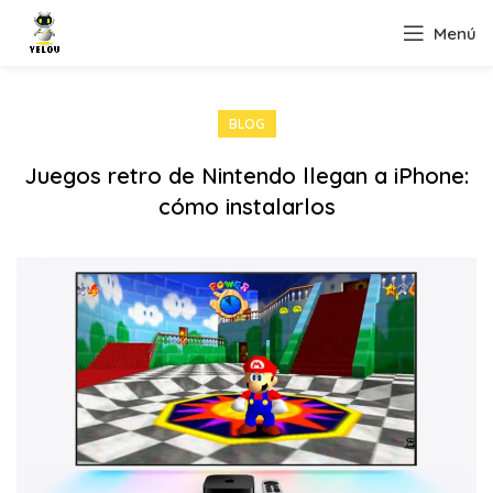
Menú
BLOG
Juegos retro de Nintendo llegan a iPhone:
cómo instalarlos