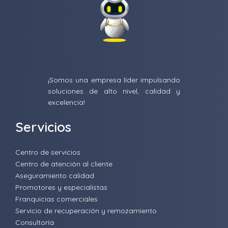
¡Somos una empresa líder impulsando
soluciones de alto nivel, calidad y
excelencia!
Servicios
Centro de servicios
Centro de atención al cliente
Aseguramiento calidad
Promotores y especialistas
Franquicias comerciales
Servicio de recuperación y remozamiento
Consultoría