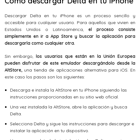
Cómo descargar Delta en tu iPhone
Descargar Delta en tu iPhone es un proceso sencillo y
accesible para cualquier usuario. Para aquellos que vivien en
Estados Unidos o Latinoamérica,
el proceso consiste
simplemente en ir a App Store y buscar la aplicación para
descargarla como cualquier otra.
Sin embargo,
los usuarios que están en la Unión Europea
pueden disfrutar de este emulador descargándolo desde la
AltStore,
una tienda de aplicaciones alternativa para iOS. En
este caso los pasos son los siguientes:
Descarga e instala la AltStore en tu iPhone siguiendo las
instrucciones proporcionadas en su sitio web oficial.
Una vez instalada la AltStore, abre la aplicación y busca
Delta.
Selecciona Delta y sigue las instrucciones para descargar e
instalar la aplicación en tu dispositivo.