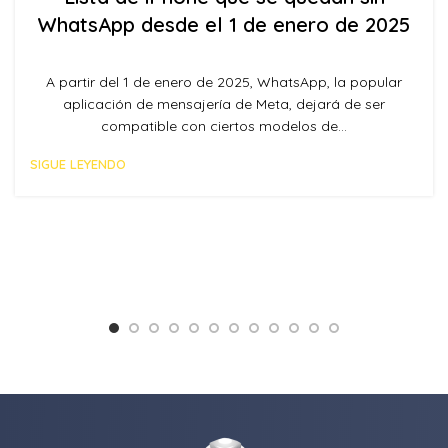
WhatsApp desde el 1 de enero de 2025
A partir del 1 de enero de 2025, WhatsApp, la popular
aplicación de mensajería de Meta, dejará de ser
compatible con ciertos modelos de...
SIGUE LEYENDO