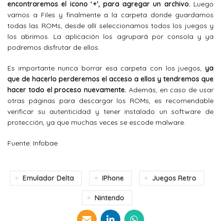
encontraremos el icono ‘+’, para agregar un archivo.
Luego
vamos a Files y finalmente a la carpeta donde guardamos
todas las ROMs, desde allí seleccionamos todos los juegos y
los abrimos. La aplicación los agrupará por consola y ya
podremos disfrutar de ellos.
Es importante nunca borrar esa carpeta con los juegos,
ya
que de hacerlo perderemos el acceso a ellos y tendremos que
hacer todo el proceso nuevamente.
Además, en caso de usar
otras páginas para descargar los ROMs, es recomendable
verificar su autenticidad y tener instalado un software de
protección, ya que muchas veces se escode malware.
Fuente: Infobae
Emulador Delta
IPhone
Juegos Retro
Nintendo