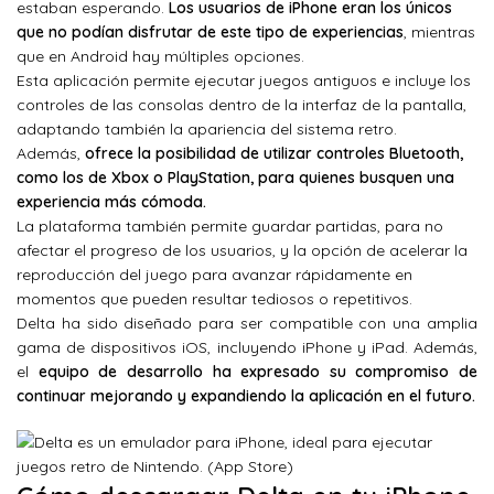
estaban esperando.
Los usuarios de iPhone eran los únicos
que no podían disfrutar de este tipo de experiencias
, mientras
que en Android hay múltiples opciones.
Esta aplicación permite ejecutar juegos antiguos e incluye los
controles de las consolas dentro de la interfaz de la pantalla,
adaptando también la apariencia del sistema retro.
Además,
ofrece la posibilidad de utilizar controles Bluetooth,
como los de Xbox o PlayStation, para quienes busquen una
experiencia más cómoda.
La plataforma también permite guardar partidas, para no
afectar el progreso de los usuarios, y la opción de acelerar la
reproducción del juego para avanzar rápidamente en
momentos que pueden resultar tediosos o repetitivos.
Delta ha sido diseñado para ser compatible con una amplia
gama de dispositivos iOS, incluyendo iPhone y iPad. Además,
el
equipo de desarrollo ha expresado su compromiso de
continuar mejorando y expandiendo la aplicación en el futuro.