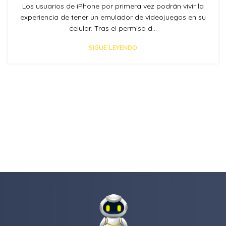
Los usuarios de iPhone por primera vez podrán vivir la
experiencia de tener un emulador de videojuegos en su
celular. Tras el permiso d...
SIGUE LEYENDO