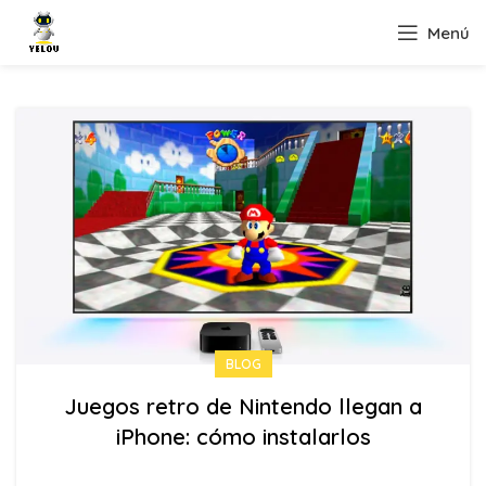
Menú
BLOG
Juegos retro de Nintendo llegan a
iPhone: cómo instalarlos