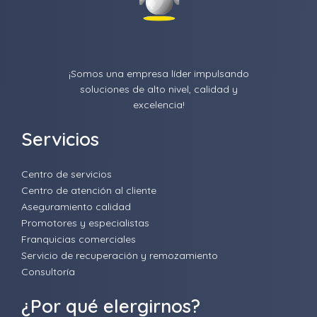
¡Somos una empresa líder impulsando
soluciones de alto nivel, calidad y
excelencia!
Servicios
Centro de servicios
Centro de atención al cliente
Aseguramiento calidad
Promotores y especialistas
Franquicias comerciales
Servicio de recuperación y remozamiento
Consultoría
¿Por qué elergirnos?