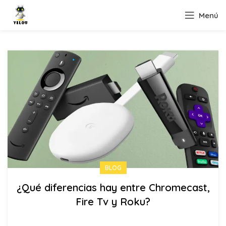
Menú
BLOG
¿Qué diferencias hay entre Chromecast,
Fire Tv y Roku?