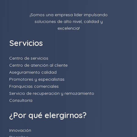
¡Somos una empresa líder impulsando
soluciones de alto nivel, calidad y
excelencia!
Servicios
Centro de servicios
Centro de atención al cliente
Aseguramiento calidad
Promotores y especialistas
Franquicias comerciales
Servicio de recuperación y remozamiento
Consultoría
¿Por qué elergirnos?
Innovación