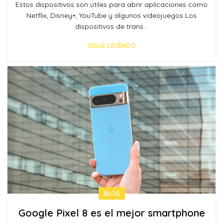
Estos dispositivos son útiles para abrir aplicaciones como
Netflix, Disney+, YouTube y algunos videojuegos Los
dispositivos de trans...
SIGUE LEYENDO
BLOG
Google Pixel 8 es el mejor smartphone