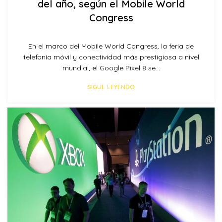
del año, según el Mobile World
Congress
En el marco del Mobile World Congress, la feria de
telefonía móvil y conectividad más prestigiosa a nivel
mundial, el Google Pixel 8 se...
SIGUE LEYENDO