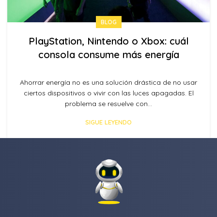
BLOG
PlayStation, Nintendo o Xbox: cuál
consola consume más energía
Ahorrar energía no es una solución drástica de no usar
ciertos dispositivos o vivir con las luces apagadas. El
problema se resuelve con...
SIGUE LEYENDO