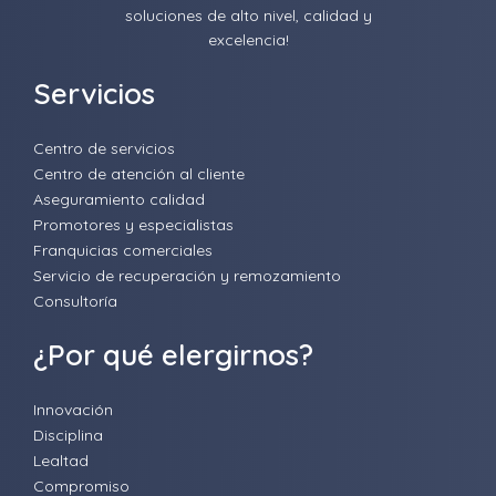
soluciones de alto nivel, calidad y
excelencia!
Servicios
Centro de servicios
Centro de atención al cliente
Aseguramiento calidad
Promotores y especialistas
Franquicias comerciales
Servicio de recuperación y remozamiento
Consultoría
¿Por qué elergirnos?
Innovación
Disciplina
Lealtad
Compromiso