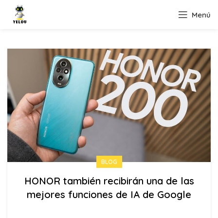
Menú
BLOG
HONOR también recibirán una de las
mejores funciones de IA de Google