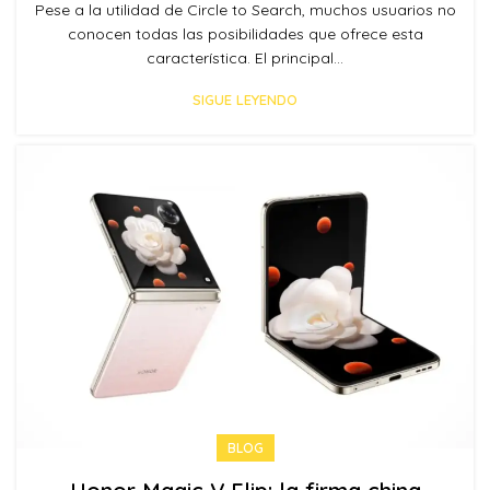
Pese a la utilidad de Circle to Search, muchos usuarios no
conocen todas las posibilidades que ofrece esta
característica. El principal...
SIGUE LEYENDO
BLOG