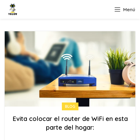
Menú
BLOG
Evita colocar el router de WiFi en esta
parte del hogar: