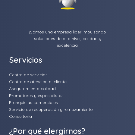
¡Somos una empresa líder impulsando
soluciones de alto nivel, calidad y
excelencia!
Servicios
Centro de servicios
Centro de atención al cliente
Aseguramiento calidad
Promotores y especialistas
Franquicias comerciales
Servicio de recuperación y remozamiento
Consultoría
¿Por qué elergirnos?