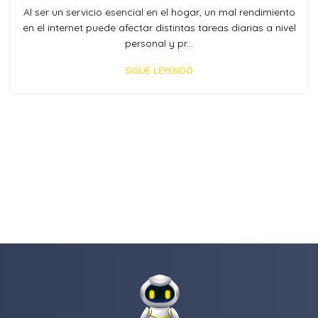
Al ser un servicio esencial en el hogar, un mal rendimiento
en el internet puede afectar distintas tareas diarias a nivel
personal y pr...
SIGUE LEYENDO