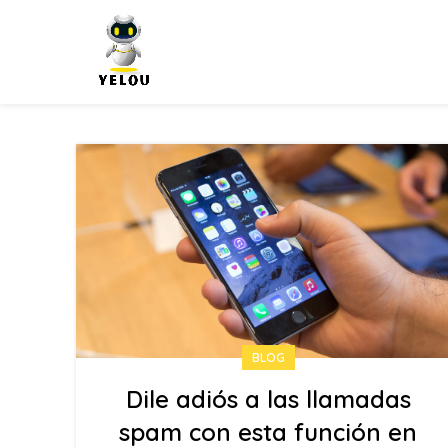
BLOG
Dile adiós a las llamadas
spam con esta función en