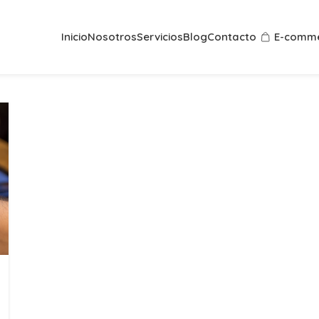
Inicio
Nosotros
Servicios
Blog
Contacto
E-comme