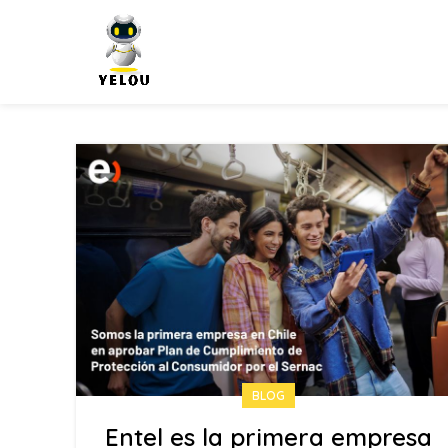
BLOG
Entel es la primera empresa