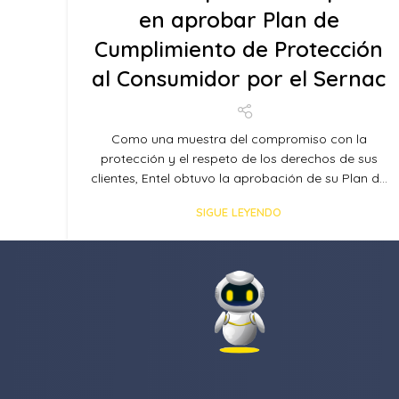
en aprobar Plan de
Cumplimiento de Protección
al Consumidor por el Sernac
Como una muestra del compromiso con la
protección y el respeto de los derechos de sus
clientes, Entel obtuvo la aprobación de su Plan d...
SIGUE LEYENDO