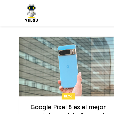
BLOG
Google Pixel 8 es el mejor