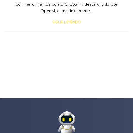
con herramientas como ChatGPT, desarrollada por
OpenAI, el multimillonario...
SIGUE LEYENDO