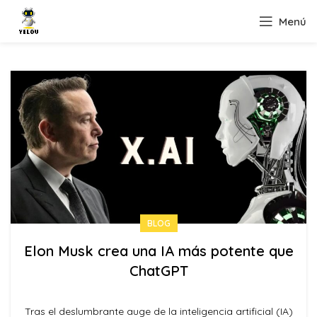
Menú
BLOG
Elon Musk crea una IA más potente que
ChatGPT
Tras el deslumbrante auge de la inteligencia artificial (IA)