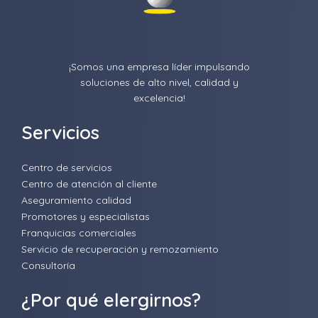
¡Somos una empresa líder impulsando
soluciones de alto nivel, calidad y
excelencia!
Servicios
Centro de servicios
Centro de atención al cliente
Aseguramiento calidad
Promotores y especialistas
Franquicias comerciales
Servicio de recuperación y remozamiento
Consultoría
¿Por qué elergirnos?