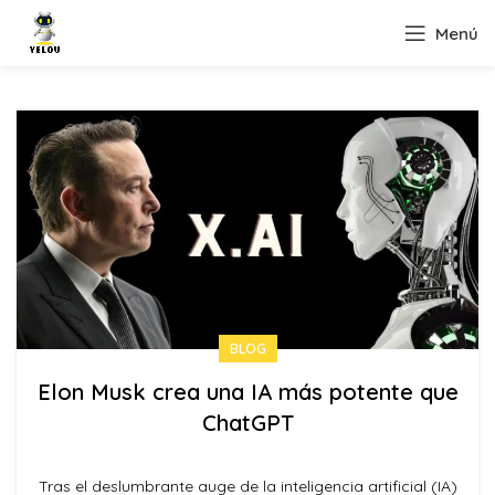
Menú
BLOG
Elon Musk crea una IA más potente que
ChatGPT
Tras el deslumbrante auge de la inteligencia artificial (IA)