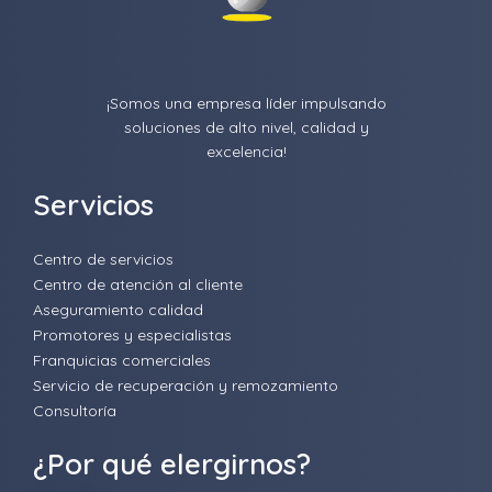
¡Somos una empresa líder impulsando
soluciones de alto nivel, calidad y
excelencia!
Servicios
Centro de servicios
Centro de atención al cliente
Aseguramiento calidad
Promotores y especialistas
Franquicias comerciales
Servicio de recuperación y remozamiento
Consultoría
¿Por qué elergirnos?