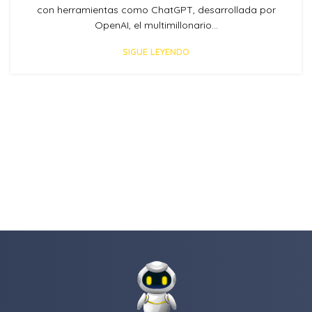
con herramientas como ChatGPT, desarrollada por
OpenAI, el multimillonario...
SIGUE LEYENDO