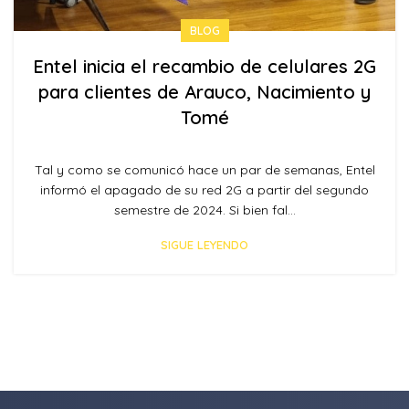
BLOG
Entel inicia el recambio de celulares 2G
para clientes de Arauco, Nacimiento y
Tomé
Tal y como se comunicó hace un par de semanas, Entel
informó el apagado de su red 2G a partir del segundo
semestre de 2024. Si bien fal...
SIGUE LEYENDO