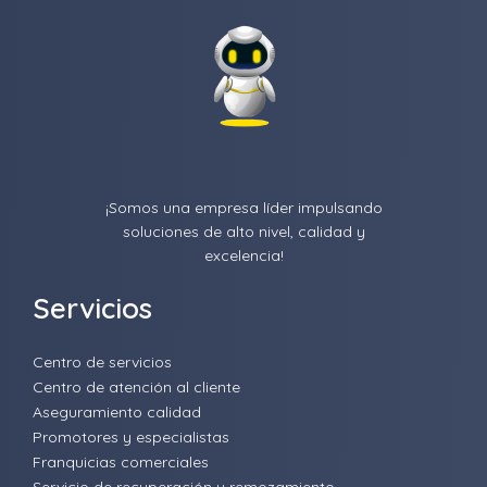
¡Somos una empresa líder impulsando
soluciones de alto nivel, calidad y
excelencia!
Servicios
Centro de servicios
Centro de atención al cliente
Aseguramiento calidad
Promotores y especialistas
Franquicias comerciales
Servicio de recuperación y remozamiento