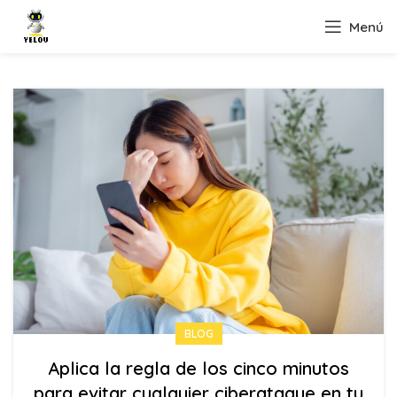
Menú
BLOG
Aplica la regla de los cinco minutos
para evitar cualquier ciberataque en tu