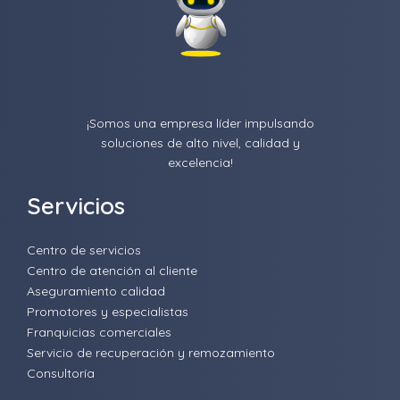
¡Somos una empresa líder impulsando
soluciones de alto nivel, calidad y
excelencia!
Servicios
Centro de servicios
Centro de atención al cliente
Aseguramiento calidad
Promotores y especialistas
Franquicias comerciales
Servicio de recuperación y remozamiento
Consultoría