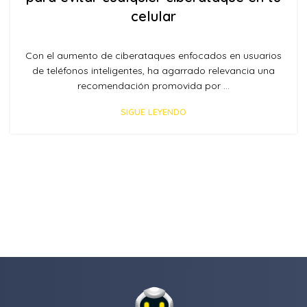
celular
Con el aumento de ciberataques enfocados en usuarios
de teléfonos inteligentes, ha agarrado relevancia una
recomendación promovida por ...
SIGUE LEYENDO