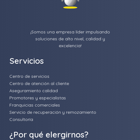
¡Somos una empresa líder impulsando
soluciones de alto nivel, calidad y
excelencia!
Servicios
Centro de servicios
Centro de atención al cliente
Aseguramiento calidad
Promotores y especialistas
Franquicias comerciales
Servicio de recuperación y remozamiento
Consultoría
¿Por qué elergirnos?