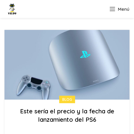
Menú
BLOG
Este sería el precio y la fecha de
lanzamiento del PS6