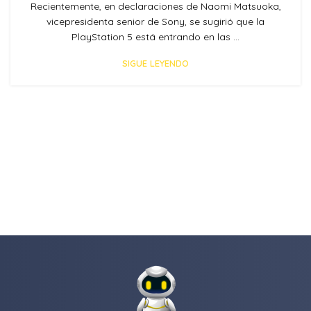
Recientemente, en declaraciones de Naomi Matsuoka,
vicepresidenta senior de Sony, se sugirió que la
PlayStation 5 está entrando en las ...
SIGUE LEYENDO