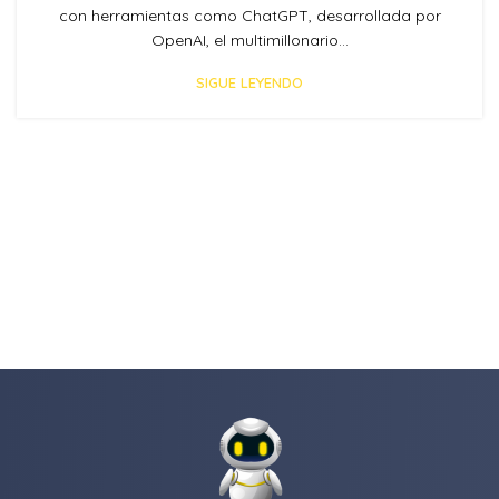
con herramientas como ChatGPT, desarrollada por
OpenAI, el multimillonario...
SIGUE LEYENDO