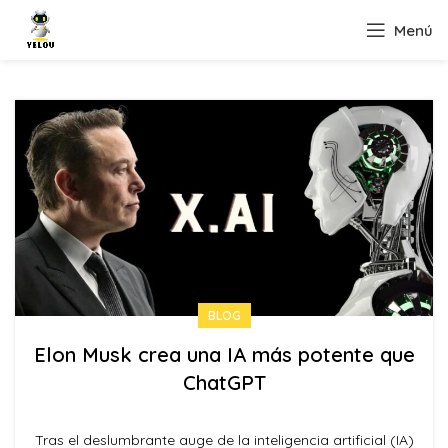
Menú
BLOG
Elon Musk crea una IA más potente que
ChatGPT
Tras el deslumbrante auge de la inteligencia artificial (IA)