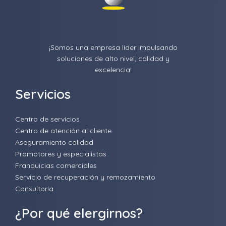
¡Somos una empresa líder impulsando
soluciones de alto nivel, calidad y
excelencia!
Servicios
Centro de servicios
Centro de atención al cliente
Aseguramiento calidad
Promotores y especialistas
Franquicias comerciales
Servicio de recuperación y remozamiento
Consultoría
¿Por qué elergirnos?